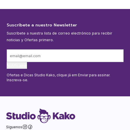
Suscríbete a nuestro Newsletter
Suscríbete a nuestra lista de correo electrónico para recibir
noticias y Ofertas primero.
Notifícame
Ofertas e Dicas Studio Kako, clique já em Enviar para assinar.
Inscreva-se.
Síguenos