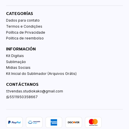
CATEGORÍAS
Dados para contato
Termos e Condições
Política de Privacidade
Politica de reembolso
INFORMACIÓN
Kit Digitais
Sublimação
Mídias Sociais
Kit Inicial do Sublimador (Arquivos Grátis)
CONTÁCTANOS
vendas.studiokako@gmail.com
5511950358667