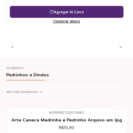
Agregar Al Carro
Comprar ahora
[?] APROVEITE
Padrinhos e Dindos
Ver más productos
AV0698
|
STUDIO KAKO
Arte Caneca Madrinha e Padrinho Arquivo em Jpg
R$10,90