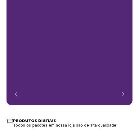
PRODUTOS DIGITAIS
Todos os pacotes em nossa loja são de alta qualidade