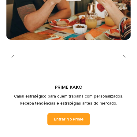
PRIME KAKO
Canal estratégico para quem trabalha com personalizados.
Receba tendências e estratégias antes do mercado.
Entrar No Prime