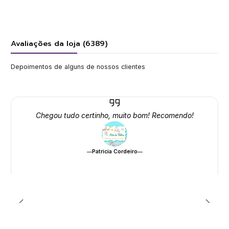
Avaliações da loja (6389)
Depoimentos de alguns de nossos clientes
Chegou tudo certinho, muito bom! Recomendo!
Patricia Cordeiro