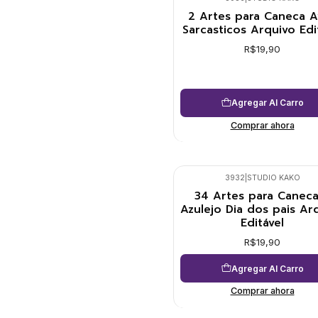
2 Artes para Caneca A
Sarcasticos Arquivo Edi
R$19,90
Agregar Al Carro
Comprar ahora
3932
|
STUDIO KAKO
34 Artes para Caneca
Azulejo Dia dos pais Ar
Editável
R$19,90
Agregar Al Carro
Comprar ahora