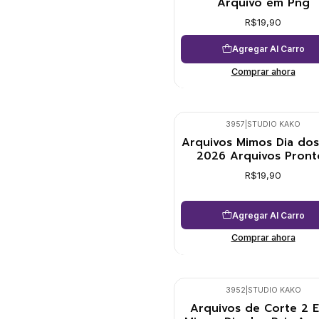
Arquivo em Png
R$19,90
Agregar Al Carro
Comprar ahora
3957
|
STUDIO KAKO
Arquivos Mimos Dia dos
2026 Arquivos Pront
R$19,90
Agregar Al Carro
Comprar ahora
3952
|
STUDIO KAKO
Arquivos de Corte 2 E