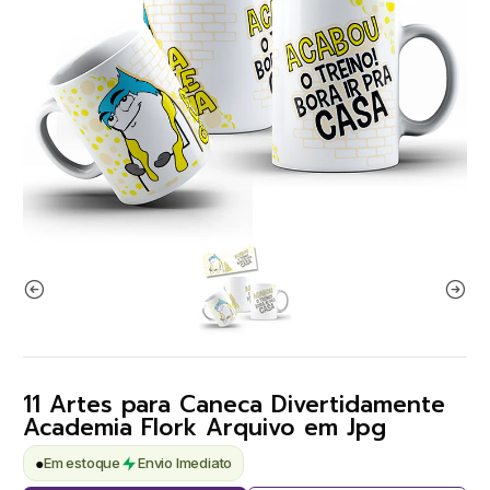
11 Artes para Caneca Divertidamente
Academia Flork Arquivo em Jpg
●
Em estoque
Envio Imediato