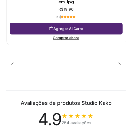
em Jpg
R$19,90
5.0
Agregar Al Carro
Comprar ahora
Avaliações de produtos Studio Kako
4.9
★★★★★
264 avaliações