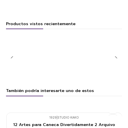
Productos vistos recientemente
También podría interesarte uno de estos
1929
|
STUDIO KAKO
12 Artes para Caneca Divertidamente 2 Arquivo