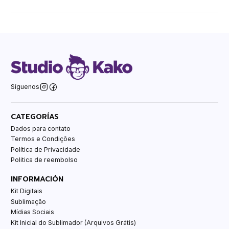
Síguenos
CATEGORÍAS
Dados para contato
Termos e Condições
Política de Privacidade
Politica de reembolso
INFORMACIÓN
Kit Digitais
Sublimação
Mídias Sociais
Kit Inicial do Sublimador (Arquivos Grátis)