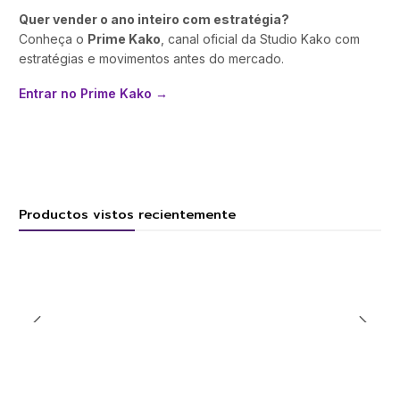
Quer vender o ano inteiro com estratégia?
Conheça o
Prime Kako
, canal oficial da Studio Kako com
estratégias e movimentos antes do mercado.
Entrar no Prime Kako →
Productos vistos recientemente