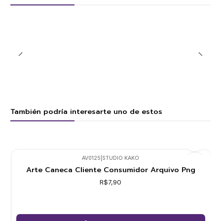
También podría interesarte uno de estos
AV0125
|
STUDIO KAKO
Arte Caneca Cliente Consumidor Arquivo Png
R$7,90