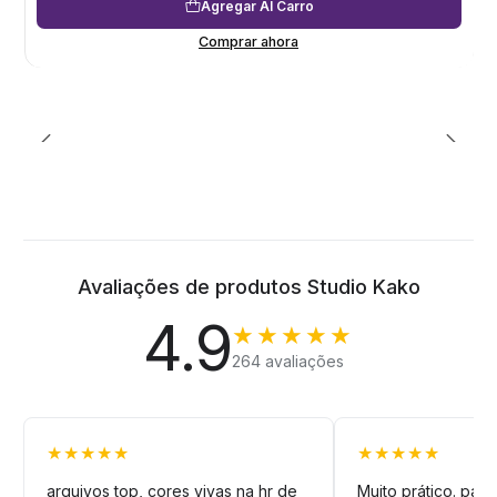
Agregar Al Carro
Comprar ahora
Avaliações de produtos Studio Kako
4.9
★★★★★
264 avaliações
★★★★★
★★★★★
arquivos top, cores vivas na hr de
Muito prático. pag