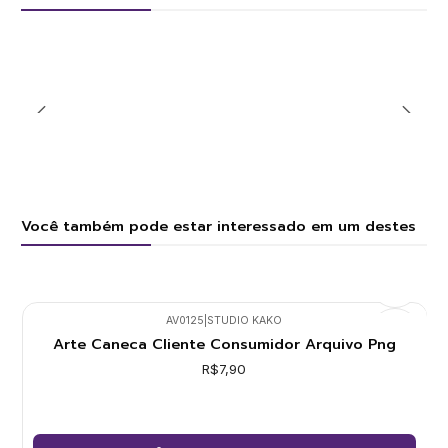
Você também pode estar interessado em um destes
AV0125
|
STUDIO KAKO
Arte Caneca Cliente Consumidor Arquivo Png
R$7,90