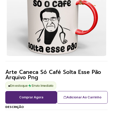
Arte Caneca Só Café Solta Esse Pão
Arquivo Png
●
Em estoque
Envio Imediato
Comprar Agora
Adicionar Ao Carrinho
DESCRIÇÃO