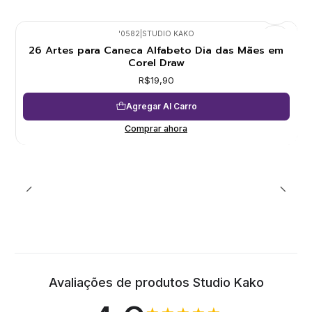
'0582
|
STUDIO KAKO
26 Artes para Caneca Alfabeto Dia das Mães em
Corel Draw
R$19,90
Agregar Al Carro
Comprar ahora
Avaliações de produtos Studio Kako