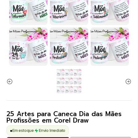
25 Artes para Caneca Dia das Mães
Profissões em Corel Draw
●
Em estoque
Envio Imediato