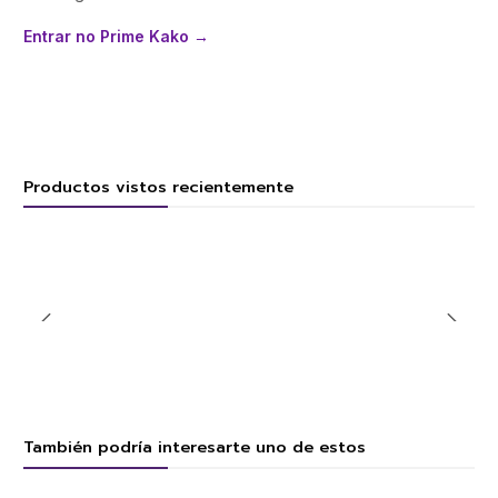
Entrar no Prime Kako →
Productos vistos recientemente
También podría interesarte uno de estos