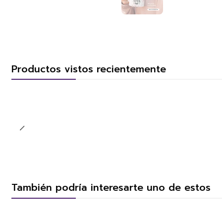
Productos vistos recientemente
También podría interesarte uno de estos