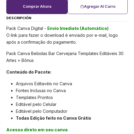
Comprar Ahora
Agregar Al Carro
DESCRIPCIÓN
Pack Canva Digital -
Envio Imediato (Automático)
O link para fazer o download é enviado por e-mail, logo
após a confirmação do pagamento.
Pack Canva Bebidas Bar Cervejaria Templates Editáveis 30
Artes + Bônus
Conteúdo do Pacote:
Arquivos Editavéis no Canva
Fontes Inclusas no Canva
Templates Prontos
Editável pelo Celular
Editável pelo Computador
Todas Edição feito no Canva Grátis
Acesso direto em seu canva