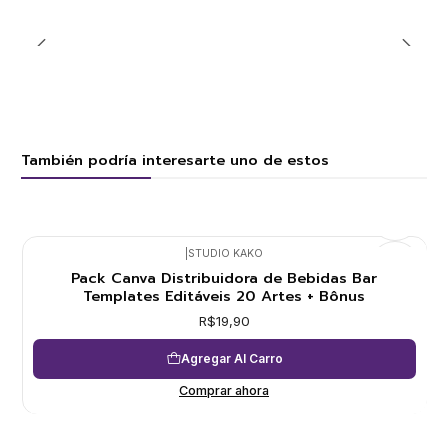
También podría interesarte uno de estos
|
STUDIO KAKO
Pack Canva Distribuidora de Bebidas Bar
Templates Editáveis 20 Artes + Bônus
R$19,90
Agregar Al Carro
Comprar ahora