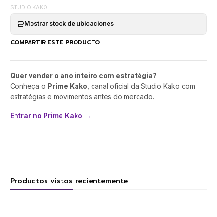
STUDIO KAKO
Mostrar stock de ubicaciones
COMPARTIR ESTE PRODUCTO
Quer vender o ano inteiro com estratégia?
Conheça o
Prime Kako
, canal oficial da Studio Kako com
estratégias e movimentos antes do mercado.
Entrar no Prime Kako →
Productos vistos recientemente