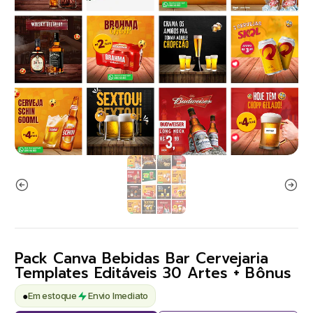
Pack Canva Bebidas Bar Cervejaria
Templates Editáveis 30 Artes + Bônus
●
Em estoque
Envio Imediato