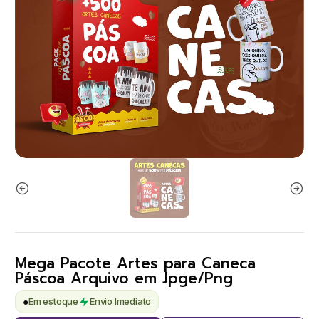
Mega Pacote Artes para Caneca
Páscoa Arquivo em Jpge/Png
●
Em estoque
Envio Imediato