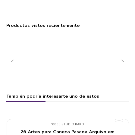
Productos vistos recientemente
También podría interesarte uno de estos
'0000
|
STUDIO KAKO
26 Artes para Caneca Pascoa Arquivo em