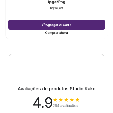
Jpge/Png
R$19,90
Agregar Al Carro
Comprar ahora
Avaliações de produtos Studio Kako
4.9
★★★★★
264 avaliações