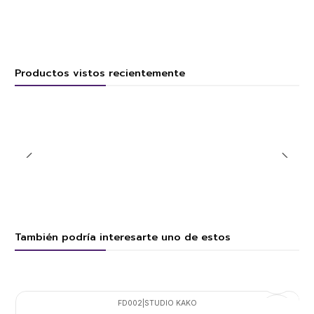
Productos vistos recientemente
También podría interesarte uno de estos
FD002
|
STUDIO KAKO