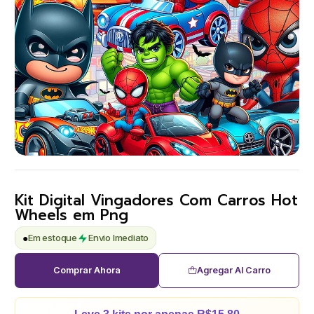
Kit Digital Vingadores Com Carros Hot
Wheels em Png
●
Em estoque
Envio Imediato
Comprar Ahora
Agregar Al Carro