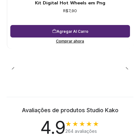
Kit Digital Hot Wheels em Png
R$7,90
Agregar Al Carro
Comprar ahora
Avaliações de produtos Studio Kako
4.9
★★★★★
264 avaliações