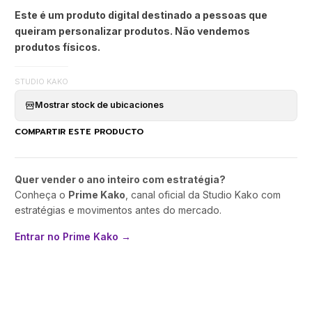
Este é um produto digital destinado a pessoas que
queiram personalizar produtos. Não vendemos
produtos físicos.
STUDIO KAKO
Mostrar stock de ubicaciones
COMPARTIR ESTE PRODUCTO
Quer vender o ano inteiro com estratégia?
Conheça o
Prime Kako
, canal oficial da Studio Kako com
estratégias e movimentos antes do mercado.
Entrar no Prime Kako →