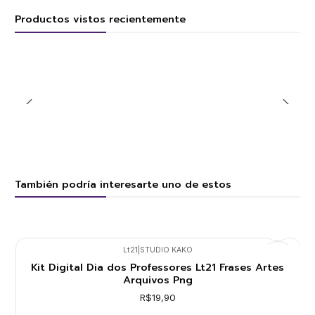
Productos vistos recientemente
También podría interesarte uno de estos
Lt21
|
STUDIO KAKO
Kit Digital Dia dos Professores Lt21 Frases Artes
Arquivos Png
R$19,90