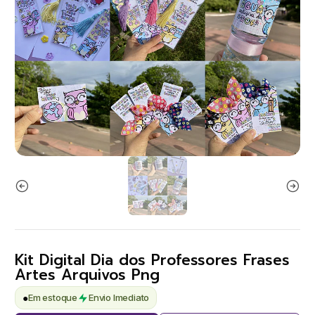
Kit Digital Dia dos Professores Frases
Artes Arquivos Png
●
Em estoque
Envio Imediato