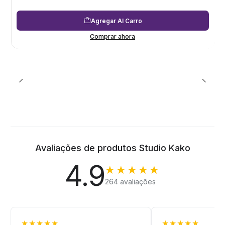
Agregar Al Carro
Comprar ahora
Avaliações de produtos Studio Kako
4.9
★★★★★
264 avaliações
★★★★★
★★★★★