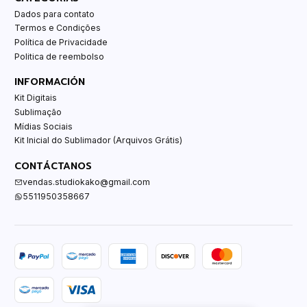
Dados para contato
Termos e Condições
Política de Privacidade
Politica de reembolso
INFORMACIÓN
Kit Digitais
Sublimação
Mídias Sociais
Kit Inicial do Sublimador (Arquivos Grátis)
CONTÁCTANOS
vendas.studiokako@gmail.com
5511950358667