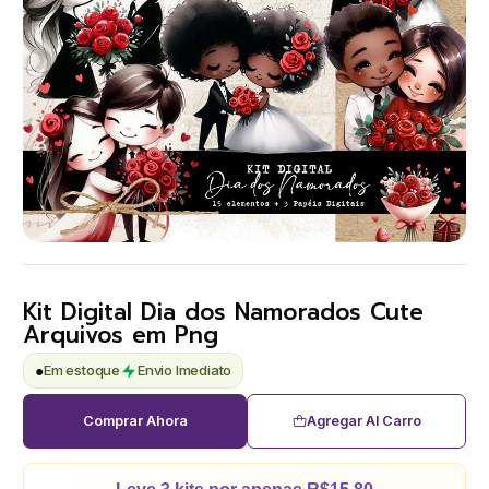
Kit Digital Dia dos Namorados Cute
Arquivos em Png
●
Em estoque
Envio Imediato
Comprar Ahora
Agregar Al Carro