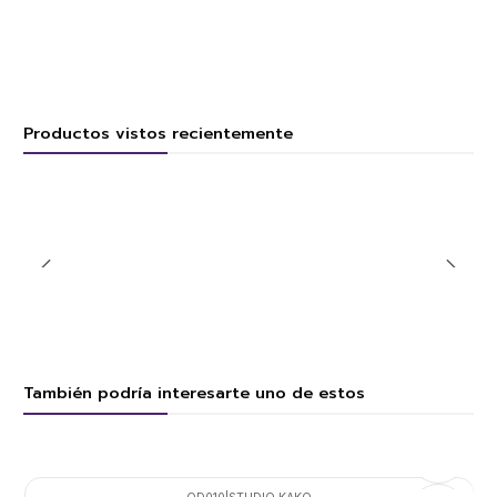
Productos vistos recientemente
También podría interesarte uno de estos