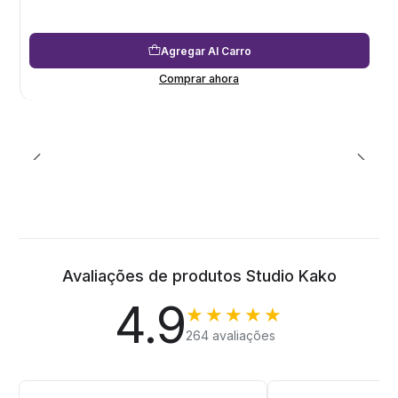
Agregar Al Carro
Comprar ahora
Avaliações de produtos Studio Kako
4.9
★★★★★
264 avaliações