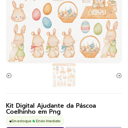
Kit Digital Ajudante da Páscoa
Coelhinho em Png
●
Em estoque
Envio Imediato