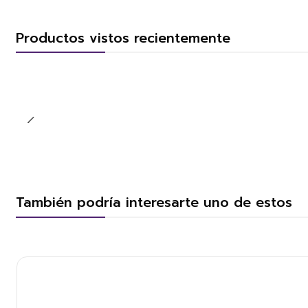
Productos vistos recientemente
También podría interesarte uno de estos