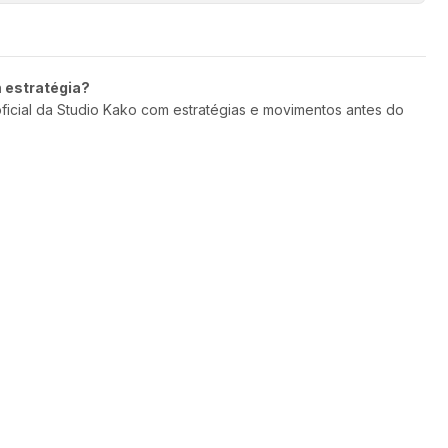
m estratégia?
oficial da Studio Kako com estratégias e movimentos antes do