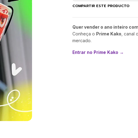
COMPARTIR ESTE PRODUCTO
Quer vender o ano inteiro co
Conheça o
Prime Kako
, canal 
mercado.
Entrar no Prime Kako →