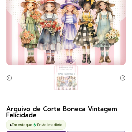
Arquivo de Corte Boneca Vintagem
Felicidade
●
Em estoque
Envio Imediato