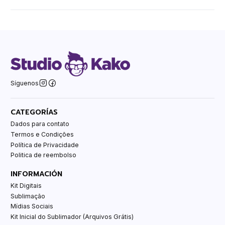
Síguenos
CATEGORÍAS
Dados para contato
Termos e Condições
Política de Privacidade
Politica de reembolso
INFORMACIÓN
Kit Digitais
Sublimação
Mídias Sociais
Kit Inicial do Sublimador (Arquivos Grátis)