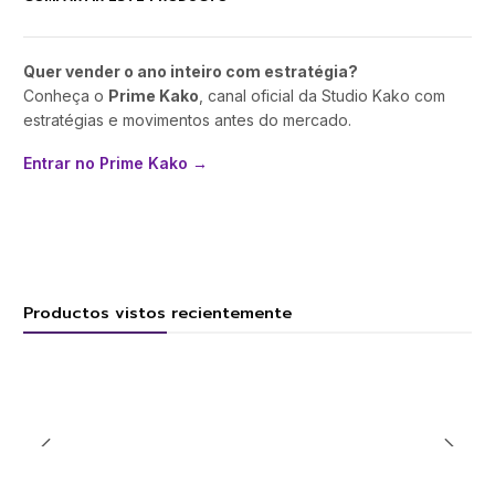
Quer vender o ano inteiro com estratégia?
Conheça o
Prime Kako
, canal oficial da Studio Kako com
estratégias e movimentos antes do mercado.
Entrar no Prime Kako →
Productos vistos recientemente