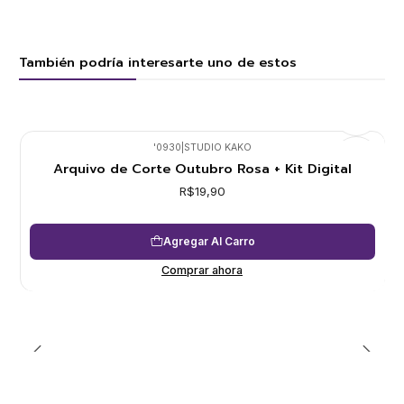
También podría interesarte uno de estos
'0930
|
STUDIO KAKO
Arquivo de Corte Outubro Rosa + Kit Digital
R$19,90
Agregar Al Carro
Comprar ahora