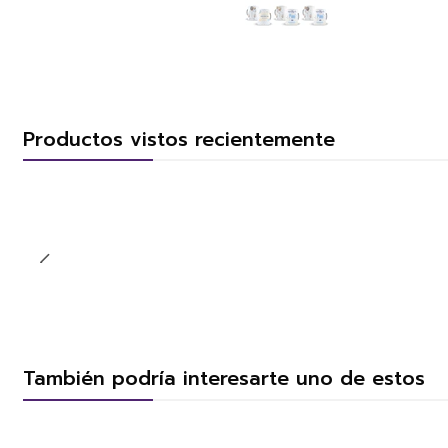
Productos vistos recientemente
También podría interesarte uno de estos