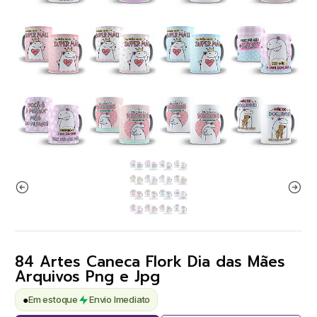
84 Artes Caneca Flork Dia das Mães
Arquivos Png e Jpg
●
Em estoque
Envio Imediato