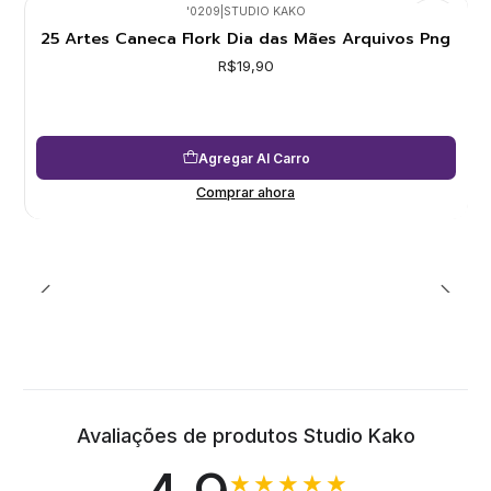
'0209
|
STUDIO KAKO
25 Artes Caneca Flork Dia das Mães Arquivos Png
R$19,90
Agregar Al Carro
Comprar ahora
Avaliações de produtos Studio Kako
★★★★★