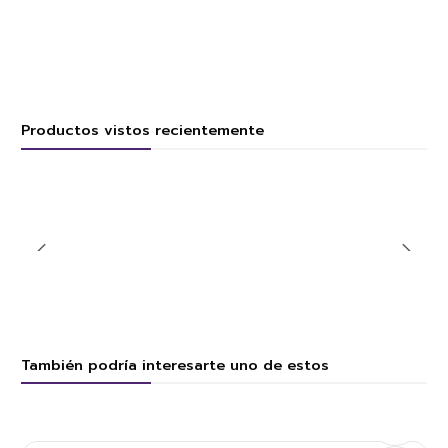
Productos vistos recientemente
También podría interesarte uno de estos