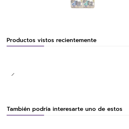
Productos vistos recientemente
También podría interesarte uno de estos