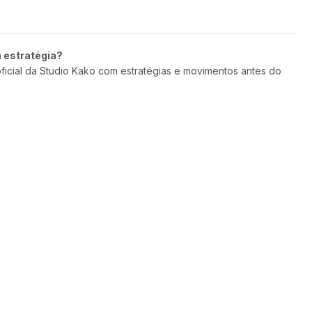
m estratégia?
oficial da Studio Kako com estratégias e movimentos antes do