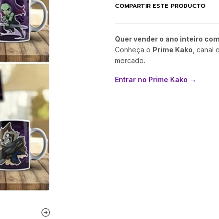
COMPARTIR ESTE PRODUCTO
Quer vender o ano inteiro co
Conheça o
Prime Kako
, canal 
mercado.
Entrar no Prime Kako →