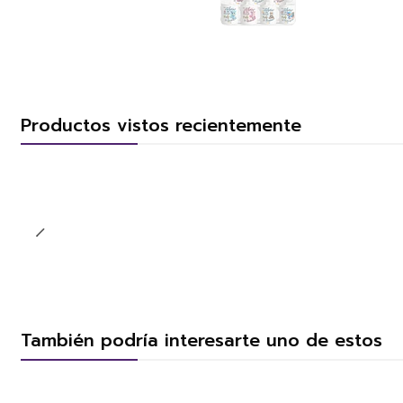
Productos vistos recientemente
También podría interesarte uno de estos