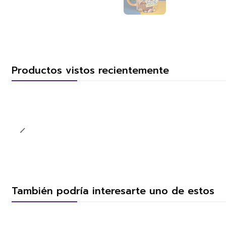
Productos vistos recientemente
También podría interesarte uno de estos