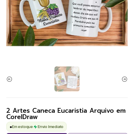
2 Artes Caneca Eucaristia Arquivo em
CorelDraw
●
Em estoque
Envio Imediato