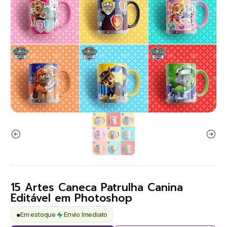
15 Artes Caneca Patrulha Canina
Editável em Photoshop
●
Em estoque
Envio Imediato