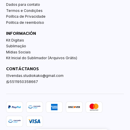
Dados para contato
Termos e Condições
Política de Privacidade
Politica de reembolso
INFORMACIÓN
Kit Digitais
Sublimação
Mídias Sociais
Kit Inicial do Sublimador (Arquivos Grátis)
CONTÁCTANOS
vendas.studiokako@gmail.com
5511950358667