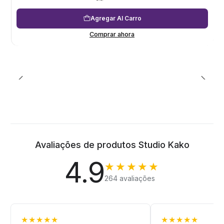
Agregar Al Carro
Comprar ahora
Avaliações de produtos Studio Kako
4.9
★★★★★
264 avaliações
★★★★★
★★★★★