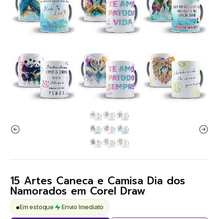
15 Artes Caneca e Camisa Dia dos
Namorados em Corel Draw
●
Em estoque
Envio Imediato