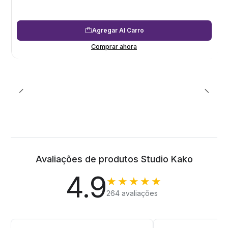
Agregar Al Carro
Comprar ahora
Avaliações de produtos Studio Kako
4.9
★★★★★
264 avaliações