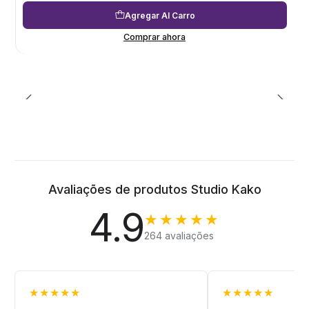
Agregar Al Carro
Comprar ahora
Avaliações de produtos Studio Kako
4.9
★★★★★
264 avaliações
★★★★★
★★★★★