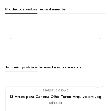
Productos vistos recientemente
También podría interesarte uno de estos
2307
|
STUDIO KAKO
13 Artes para Caneca Olho Turco Arquivo em Jpg
R$19,90