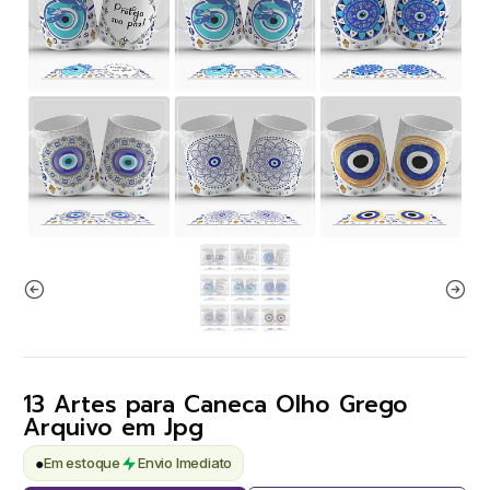
13 Artes para Caneca Olho Grego
Arquivo em Jpg
●
Em estoque
Envio Imediato