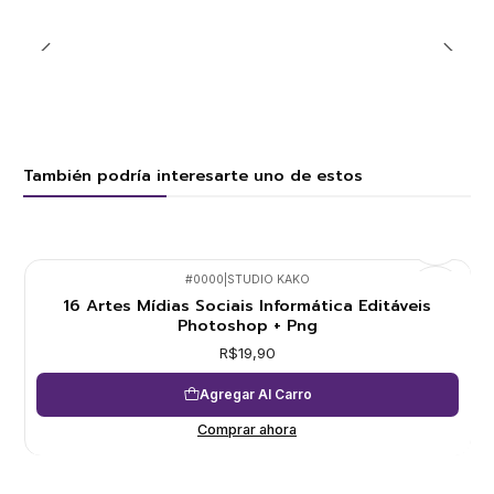
También podría interesarte uno de estos
#0000
|
STUDIO KAKO
16 Artes Mídias Sociais Informática Editáveis
Photoshop + Png
R$19,90
Agregar Al Carro
Comprar ahora