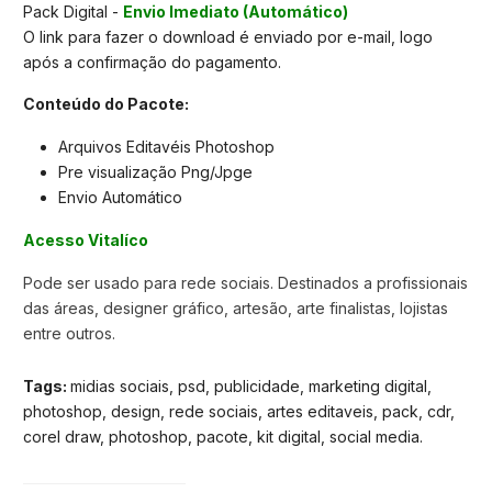
Pack Digital -
Envio Imediato (Automático)
O link para fazer o download é enviado por e-mail, logo
após a confirmação do pagamento.
Conteúdo do Pacote:
Arquivos Editavéis Photoshop
Pre visualização Png/Jpge
Envio Automático
Acesso Vitalíco
Pode ser usado para rede sociais. Destinados a profissionais
das áreas, designer gráfico, artesão, arte finalistas, lojistas
entre outros.
Tags:
midias sociais, psd, publicidade, marketing digital,
photoshop, design, rede sociais, artes editaveis, pack, cdr,
corel draw, photoshop, pacote, kit digital, social media.