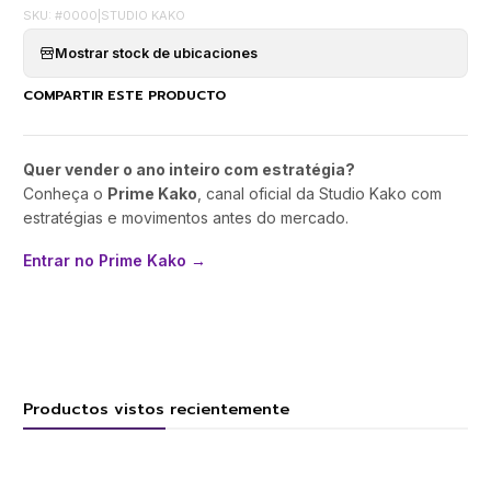
SKU: #0000
|
STUDIO KAKO
Mostrar stock de ubicaciones
COMPARTIR ESTE PRODUCTO
Quer vender o ano inteiro com estratégia?
Conheça o
Prime Kako
, canal oficial da Studio Kako com
estratégias e movimentos antes do mercado.
Entrar no Prime Kako →
Productos vistos recientemente