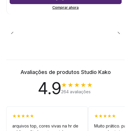
Comprar ahora
Avaliações de produtos Studio Kako
4.9
★★★★★
264 avaliações
★★★★★
★★★★★
arquivos top, cores vivas na hr de
Muito prático. pag