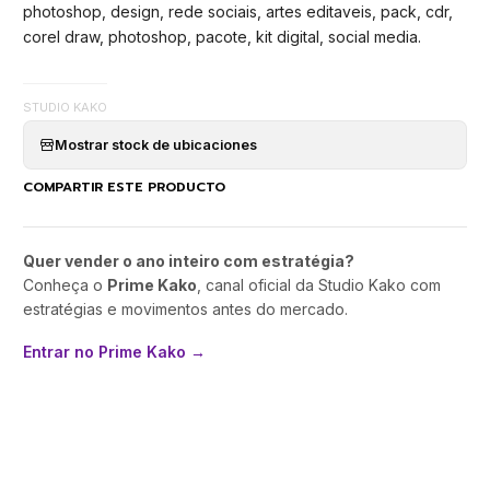
photoshop, design, rede sociais, artes editaveis, pack, cdr,
corel draw, photoshop, pacote, kit digital, social media.
STUDIO KAKO
Mostrar stock de ubicaciones
COMPARTIR ESTE PRODUCTO
Quer vender o ano inteiro com estratégia?
Conheça o
Prime Kako
, canal oficial da Studio Kako com
estratégias e movimentos antes do mercado.
Entrar no Prime Kako →