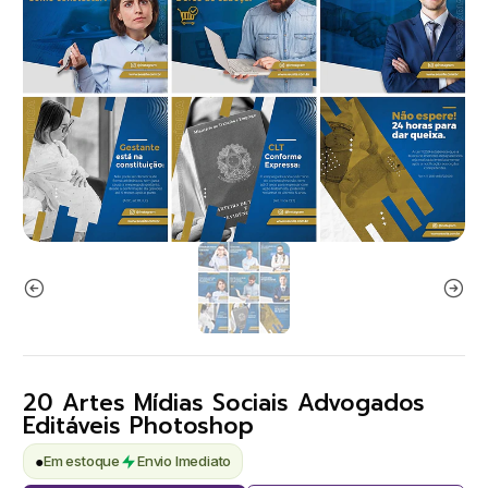
20 Artes Mídias Sociais Advogados
Editáveis Photoshop
●
Em estoque
Envio Imediato