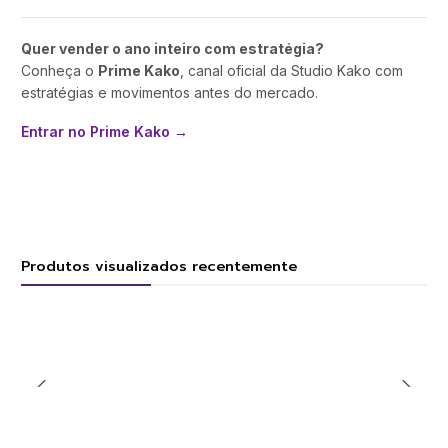
Quer vender o ano inteiro com estratégia?
Conheça o
Prime Kako
, canal oficial da Studio Kako com
estratégias e movimentos antes do mercado.
Entrar no Prime Kako →
Produtos visualizados recentemente