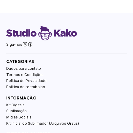
Siga-nos
CATEGORIAS
Dados para contato
Termos e Condições
Política de Privacidade
Politica de reembolso
INFORMAÇÃO
Kit Digitais
Sublimação
Mídias Sociais
Kit Inicial do Sublimador (Arquivos Grátis)