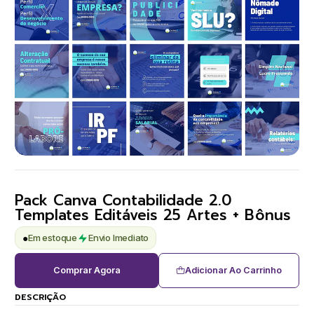
Pack Canva Contabilidade 2.0
Templates Editáveis 25 Artes + Bônus
●
Em estoque
Envio Imediato
Comprar Agora
Adicionar Ao Carrinho
DESCRIÇÃO