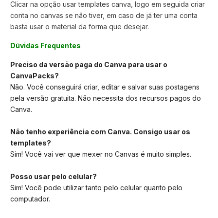
Clicar na opção usar templates canva,
logo em seguida criar
conta no canvas se não tiver, em caso de já ter uma conta
basta usar o material da forma que desejar.
Dúvidas Frequentes
Preciso da versão paga do Canva para usar o
CanvaPacks?
Não. Você conseguirá criar, editar e salvar suas postagens
pela versão gratuita. Não necessita dos recursos pagos do
Canva.
Não tenho experiência com Canva. Consigo usar os
templates?
Sim! Você vai ver que mexer no Canvas é muito simples.
Posso usar pelo celular?
Sim! Você pode utilizar tanto pelo celular quanto pelo
computador.