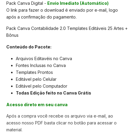
Pack Canva Digital -
Envio Imediato (Automático)
O link para fazer o download é enviado por e-mail, logo
após a confirmação do pagamento.
Pack Canva Contabilidade 2.0 Templates Editáveis 25 Artes +
Bônus
Conteúdo do Pacote:
Arquivos Editavéis no Canva
Fontes Inclusas no Canva
Templates Prontos
Editável pelo Celular
Editável pelo Computador
Todas Edição feito no Canva Grátis
Acesso direto em seu canva
Após a compra você recebe os arquivo via e-mail, ao
acesso nosso PDF basta clicar no botão para acessar o
material.