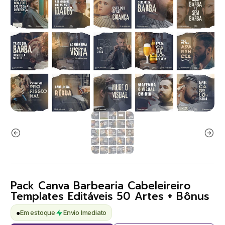
Pack Canva Barbearia Cabeleireiro
Templates Editáveis 50 Artes + Bônus
●
Em estoque
Envio Imediato