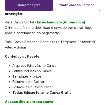
Comprar Agora
Adicionar Ao Carrinho
DESCRIÇÃO
Pack Canva Digital -
Envio Imediato (Automático)
O link para fazer o download é enviado por e-mail, logo
após a confirmação do pagamento.
Pack Canva Barbearia Cabeleireiro Templates Editáveis 50
Artes + Bônus
Conteúdo do Pacote:
Arquivos Editavéis no Canva
Fontes Inclusas no Canva
Templates Prontos
Editável pelo Celular
Editável pelo Computador
Todas Edição feito no Canva Grátis
Acesso direto em seu canva