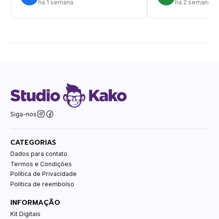
há 1 semana
há 2 semanas
Siga-nos
CATEGORIAS
Dados para contato
Termos e Condições
Política de Privacidade
Politica de reembolso
INFORMAÇÃO
Kit Digitais