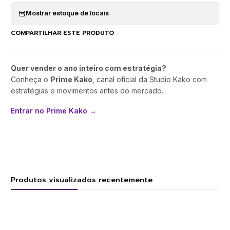
Mostrar estoque de locais
COMPARTILHAR ESTE PRODUTO
Quer vender o ano inteiro com estratégia?
Conheça o
Prime Kako
, canal oficial da Studio Kako com
estratégias e movimentos antes do mercado.
Entrar no Prime Kako →
Produtos visualizados recentemente