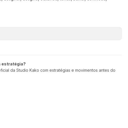
m estratégia?
oficial da Studio Kako com estratégias e movimentos antes do