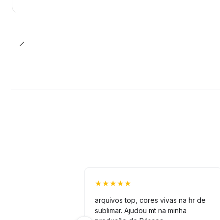
★★★★★
arquivos top, cores vivas na hr de
sublimar. Ajudou mt na minha