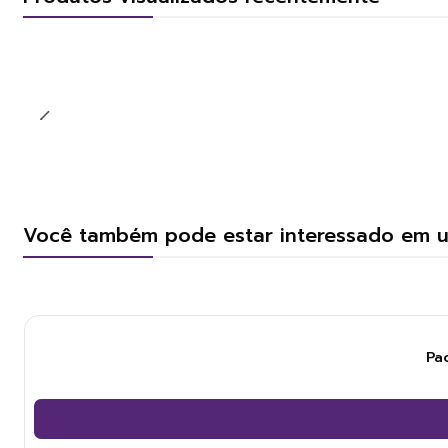
Você também pode estar interessado em 
Pa