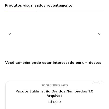
Produtos visualizados recentemente
Você também pode estar interessado em um destes
'0000
|
STUDIO KAKO
Pacote Sublimação Dia dos Namorados 1.0
Arquivos
R$19,90