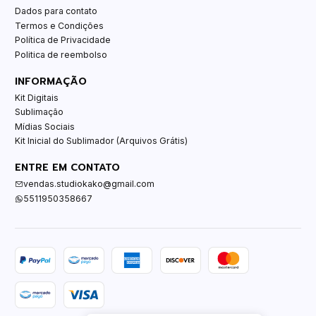
Dados para contato
Termos e Condições
Política de Privacidade
Politica de reembolso
INFORMAÇÃO
Kit Digitais
Sublimação
Mídias Sociais
Kit Inicial do Sublimador (Arquivos Grátis)
ENTRE EM CONTATO
vendas.studiokako@gmail.com
5511950358667