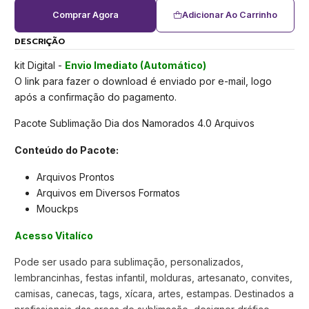
Comprar Agora
Adicionar Ao Carrinho
DESCRIÇÃO
kit Digital -
Envio Imediato (Automático)
O link para fazer o download é enviado por e-mail, logo
após a confirmação do pagamento.
Pacote Sublimação Dia dos Namorados 4.0 Arquivos
Conteúdo do Pacote:
Arquivos Prontos
Arquivos em Diversos Formatos
Mouckps
Acesso Vitalíco
Pode ser usado para sublimação, personalizados,
lembrancinhas, festas infantil, molduras, artesanato, convites,
camisas, canecas, tags, xícara, artes, estampas. Destinados a