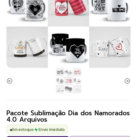
Pacote Sublimação Dia dos Namorados
4.0 Arquivos
●
Em estoque
Envio Imediato