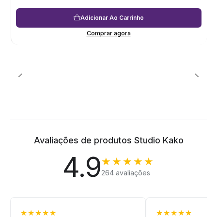
Adicionar Ao Carrinho
Comprar agora
Avaliações de produtos Studio Kako
4.9
★★★★★
264 avaliações
★★★★★
★★★★★