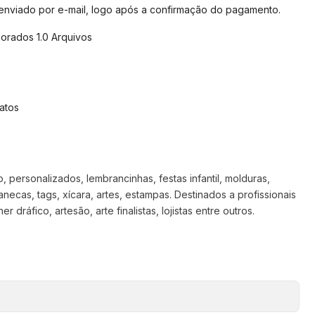
 enviado por e-mail, logo após a confirmação do pagamento.
orados 1.0 Arquivos
atos
 personalizados, lembrancinhas, festas infantil, molduras,
anecas, tags, xícara, artes, estampas. Destinados a profissionais
 dráfico, artesão, arte finalistas, lojistas entre outros.