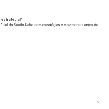
m estratégia?
oficial da Studio Kako com estratégias e movimentos antes do