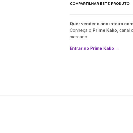
COMPARTILHAR ESTE PRODUTO
Quer vender o ano inteiro co
Conheça o
Prime Kako
, canal 
mercado.
Entrar no Prime Kako →