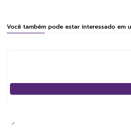
Você também pode estar interessado em 