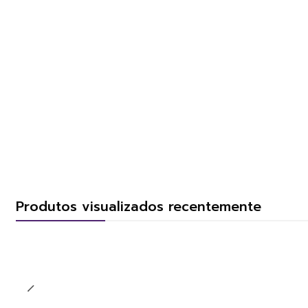
Produtos visualizados recentemente