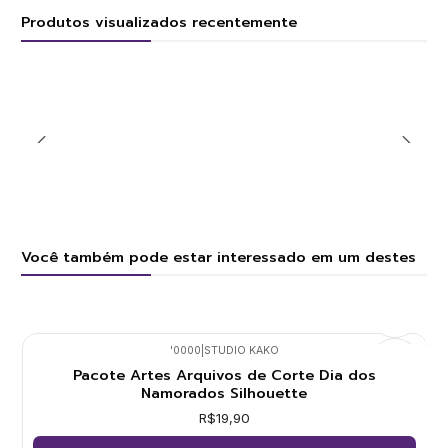
Produtos visualizados recentemente
Você também pode estar interessado em um destes
'0000
|
STUDIO KAKO
Pacote Artes Arquivos de Corte Dia dos
Namorados Silhouette
R$19,90