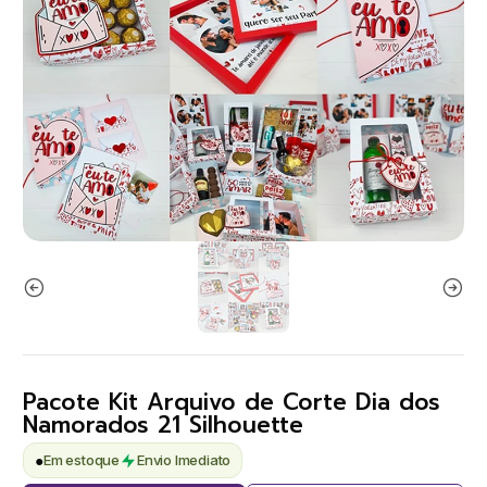
Pacote Kit Arquivo de Corte Dia dos
Namorados 21 Silhouette
●
Em estoque
Envio Imediato