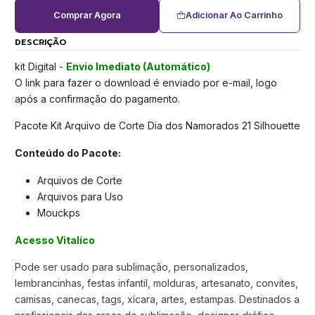
Comprar Agora
Adicionar Ao Carrinho
DESCRIÇÃO
kit Digital -
Envio Imediato (Automático)
O link para fazer o download é enviado por e-mail, logo
após a confirmação do pagamento.
Pacote Kit Arquivo de Corte Dia dos Namorados 21 Silhouette
Conteúdo do Pacote:
Arquivos de Corte
Arquivos para Uso
Mouckps
Acesso Vitalíco
Pode ser usado para sublimação, personalizados,
lembrancinhas, festas infantil, molduras, artesanato, convites,
camisas, canecas, tags, xícara, artes, estampas. Destinados a