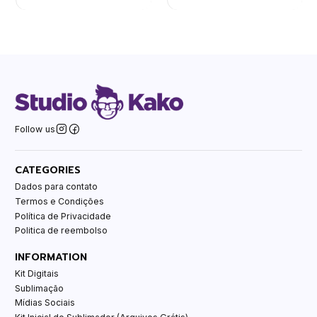
Follow us
CATEGORIES
Dados para contato
Termos e Condições
Política de Privacidade
Politica de reembolso
INFORMATION
Kit Digitais
Sublimação
Mídias Sociais