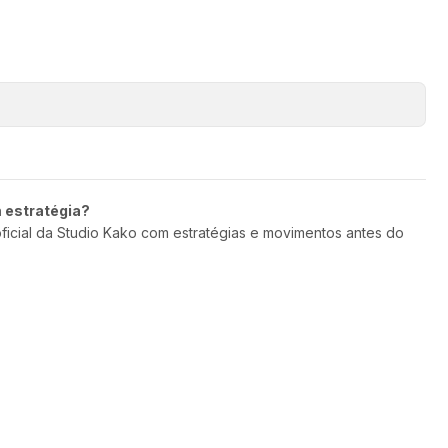
m estratégia?
oficial da Studio Kako com estratégias e movimentos antes do