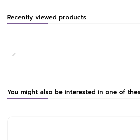
Recently viewed products
You might also be interested in one of the