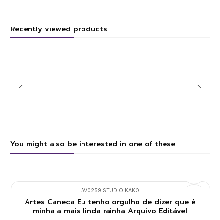
Recently viewed products
You might also be interested in one of these
AV0259
|
STUDIO KAKO
Artes Caneca Eu tenho orgulho de dizer que é
minha a mais linda rainha Arquivo Editável