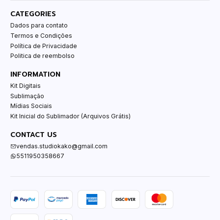
CATEGORIES
Dados para contato
Termos e Condições
Política de Privacidade
Politica de reembolso
INFORMATION
Kit Digitais
Sublimação
Mídias Sociais
Kit Inicial do Sublimador (Arquivos Grátis)
CONTACT US
vendas.studiokako@gmail.com
5511950358667