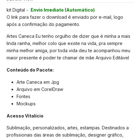
kit Digital -
Envio Imediato (Automático)
O link para fazer o download é enviado por e-mail, logo
após a confirmação do pagamento.
Artes Caneca Eu tenho orgulho de dizer que é minha a mais
linda rainha, melhor colo que existe na vida, pra sempre
minha melhor amiga, por toda vida deu te acompanhou meu
maior presente é poder te chamar de mãe Arquivo Editável
Conteúdo do Pacote:
Arte Caneca em Jpg
Arquivo em CorelDraw
Fontes
Mockups
Acesso Vitalício
Sublimação, personalizados, artes, estampas. Destinados a
profissionais das áreas de sublimação, designer gráfico,