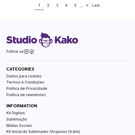
1
2
3
4
5
...
»
Last
Follow us
CATEGORIES
Dados para contato
Termos e Condições
Política de Privacidade
Politica de reembolso
INFORMATION
Kit Digitais
Sublimação
Mídias Sociais
Kit Inicial do Sublimador (Arquivos Grátis)