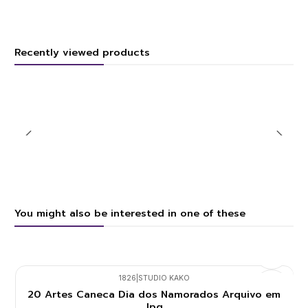
Recently viewed products
You might also be interested in one of these
1826
|
STUDIO KAKO
20 Artes Caneca Dia dos Namorados Arquivo em
Jpg