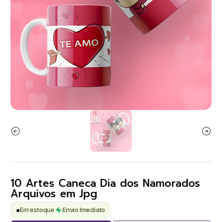
10 Artes Caneca Dia dos Namorados
Arquivos em Jpg
●
Em estoque
Envio Imediato