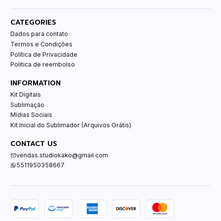
CATEGORIES
Dados para contato
Termos e Condições
Política de Privacidade
Politica de reembolso
INFORMATION
Kit Digitais
Sublimação
Mídias Sociais
Kit Inicial do Sublimador (Arquivos Grátis)
CONTACT US
vendas.studiokako@gmail.com
5511950358667