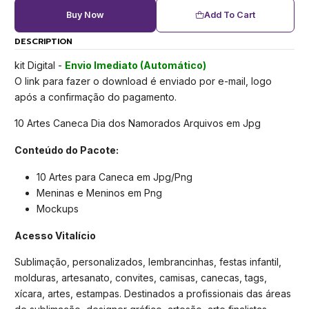
Buy Now
Add To Cart
DESCRIPTION
kit Digital -
Envio Imediato (Automático)
O link para fazer o download é enviado por e-mail, logo
após a confirmação do pagamento.
10 Artes Caneca Dia dos Namorados Arquivos em Jpg
Conteúdo do Pacote:
10 Artes para Caneca em Jpg/Png
Meninas e Meninos em Png
Mockups
Acesso Vitalício
Sublimação, personalizados, lembrancinhas, festas infantil,
molduras, artesanato, convites, camisas, canecas, tags,
xícara, artes, estampas. Destinados a profissionais das áreas