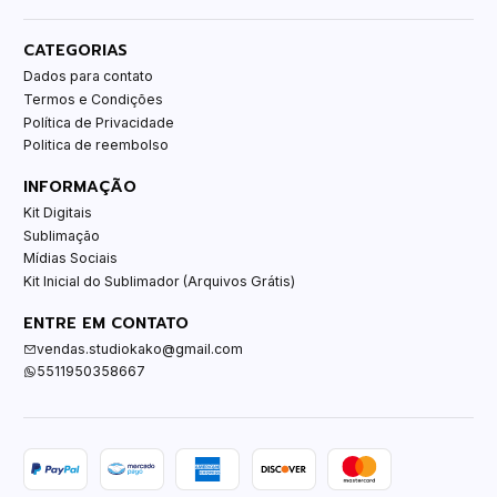
CATEGORIAS
Dados para contato
Termos e Condições
Política de Privacidade
Politica de reembolso
INFORMAÇÃO
Kit Digitais
Sublimação
Mídias Sociais
Kit Inicial do Sublimador (Arquivos Grátis)
ENTRE EM CONTATO
vendas.studiokako@gmail.com
5511950358667