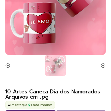
10 Artes Caneca Dia dos Namorados
Arquivos em Jpg
●
Em estoque
Envio Imediato