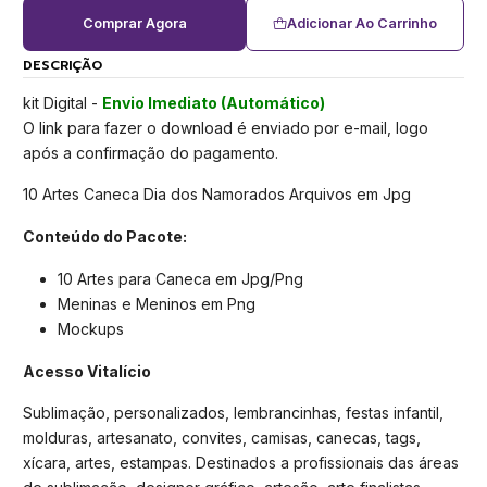
Comprar Agora
Adicionar Ao Carrinho
DESCRIÇÃO
kit Digital -
Envio Imediato (Automático)
O link para fazer o download é enviado por e-mail, logo
após a confirmação do pagamento.
10 Artes Caneca Dia dos Namorados Arquivos em Jpg
Conteúdo do Pacote:
10 Artes para Caneca em Jpg/Png
Meninas e Meninos em Png
Mockups
Acesso Vitalício
Sublimação, personalizados, lembrancinhas, festas infantil,
molduras, artesanato, convites, camisas, canecas, tags,
xícara, artes, estampas. Destinados a profissionais das áreas