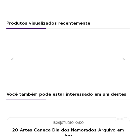
Produtos visualizados recentemente
Você também pode estar interessado em um destes
1826
|
STUDIO KAKO
20 Artes Caneca Dia dos Namorados Arquivo em
Jpg