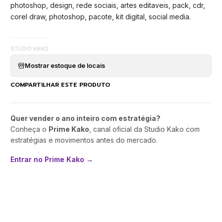
photoshop, design, rede sociais, artes editaveis, pack, cdr,
corel draw, photoshop, pacote, kit digital, social media.
STUDIO KAKO
Mostrar estoque de locais
COMPARTILHAR ESTE PRODUTO
Quer vender o ano inteiro com estratégia?
Conheça o
Prime Kako
, canal oficial da Studio Kako com
estratégias e movimentos antes do mercado.
Entrar no Prime Kako →