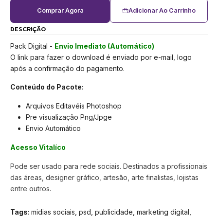
Comprar Agora
Adicionar Ao Carrinho
DESCRIÇÃO
Pack Digital -
Envio Imediato (Automático)
O link para fazer o download é enviado por e-mail, logo
após a confirmação do pagamento.
Conteúdo do Pacote:
Arquivos Editavéis Photoshop
Pre visualização Png/Jpge
Envio Automático
Acesso Vitalíco
Pode ser usado para rede sociais. Destinados a profissionais
das áreas, designer gráfico, artesão, arte finalistas, lojistas
entre outros.
Tags:
midias sociais, psd, publicidade, marketing digital,