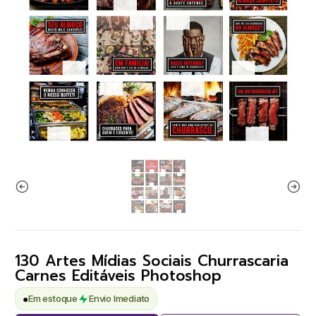
130 Artes Mídias Sociais Churrascaria
Carnes Editáveis Photoshop
●
Em estoque
Envio Imediato