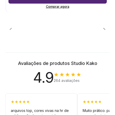
Comprar agora
Avaliações de produtos Studio Kako
4.9
★★★★★
264 avaliações
★★★★★
★★★★★
arquivos top, cores vivas na hr de
Muito prático. pag