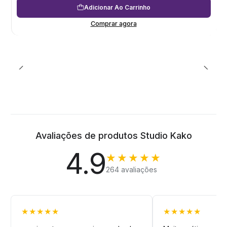
Adicionar Ao Carrinho
Comprar agora
Avaliações de produtos Studio Kako
4.9
★★★★★
264 avaliações
★★★★★
★★★★★