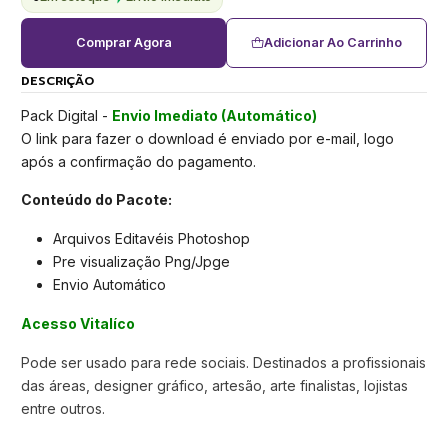
Comprar Agora
Adicionar Ao Carrinho
DESCRIÇÃO
Pack Digital -
Envio Imediato (Automático)
O link para fazer o download é enviado por e-mail, logo
após a confirmação do pagamento.
Conteúdo do Pacote:
Arquivos Editavéis Photoshop
Pre visualização Png/Jpge
Envio Automático
Acesso Vitalíco
Pode ser usado para rede sociais. Destinados a profissionais
das áreas, designer gráfico, artesão, arte finalistas, lojistas
entre outros.