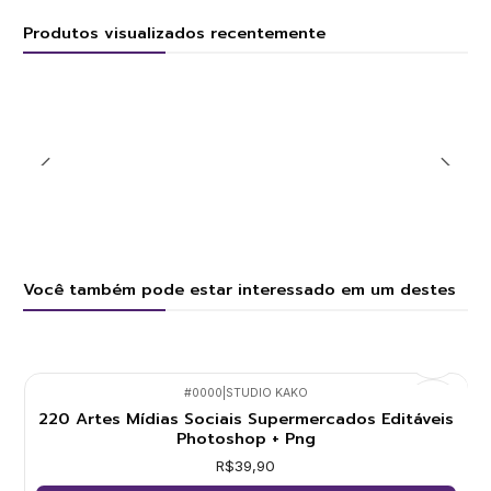
Produtos visualizados recentemente
Você também pode estar interessado em um destes
#0000
|
STUDIO KAKO
220 Artes Mídias Sociais Supermercados Editáveis
Photoshop + Png
R$39,90