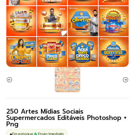
250 Artes Mídias Sociais
Supermercados Editáveis Photoshop +
Png
●
Em estoque
Envio Imediato