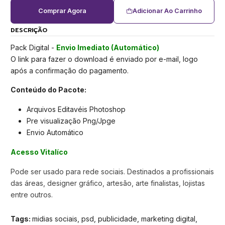
Comprar Agora
Adicionar Ao Carrinho
DESCRIÇÃO
Pack Digital -
Envio Imediato (Automático)
O link para fazer o download é enviado por e-mail, logo
após a confirmação do pagamento.
Conteúdo do Pacote:
Arquivos Editavéis Photoshop
Pre visualização Png/Jpge
Envio Automático
Acesso Vitalíco
Pode ser usado para rede sociais. Destinados a profissionais
das áreas, designer gráfico, artesão, arte finalistas, lojistas
entre outros.
Tags:
midias sociais, psd, publicidade, marketing digital,