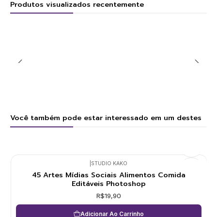
Produtos visualizados recentemente
Você também pode estar interessado em um destes
|
STUDIO KAKO
45 Artes Mídias Sociais Alimentos Comida
Editáveis Photoshop
R$19,90
Adicionar Ao Carrinho