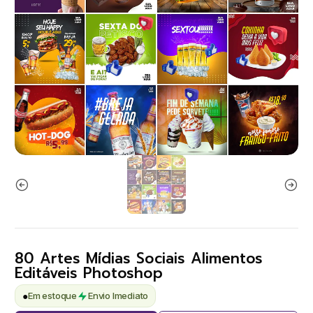
80 Artes Mídias Sociais Alimentos
Editáveis Photoshop
●
Em estoque
Envio Imediato