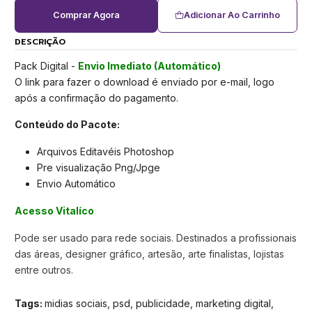
Comprar Agora
Adicionar Ao Carrinho
DESCRIÇÃO
Pack Digital -
Envio Imediato (Automático)
O link para fazer o download é enviado por e-mail, logo
após a confirmação do pagamento.
Conteúdo do Pacote:
Arquivos Editavéis Photoshop
Pre visualização Png/Jpge
Envio Automático
Acesso Vitalíco
Pode ser usado para rede sociais. Destinados a profissionais
das áreas, designer gráfico, artesão, arte finalistas, lojistas
entre outros.
Tags:
midias sociais, psd, publicidade, marketing digital,