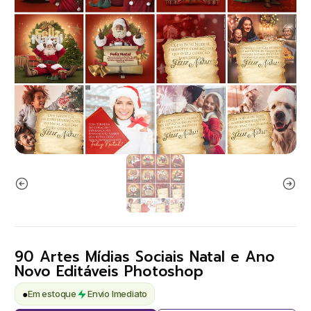
90 Artes Mídias Sociais Natal e Ano
Novo Editáveis Photoshop
●
Em estoque
Envio Imediato