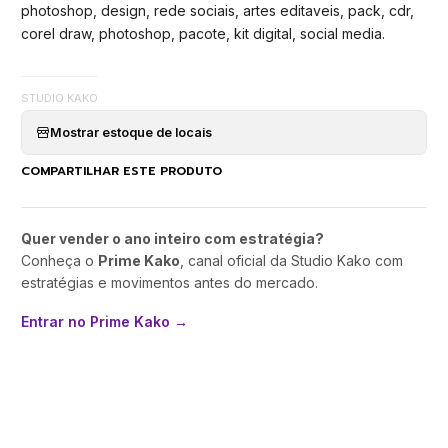
photoshop, design, rede sociais, artes editaveis, pack, cdr,
corel draw, photoshop, pacote, kit digital, social media.
STUDIO KAKO
Mostrar estoque de locais
COMPARTILHAR ESTE PRODUTO
Quer vender o ano inteiro com estratégia?
Conheça o
Prime Kako
, canal oficial da Studio Kako com
estratégias e movimentos antes do mercado.
Entrar no Prime Kako →