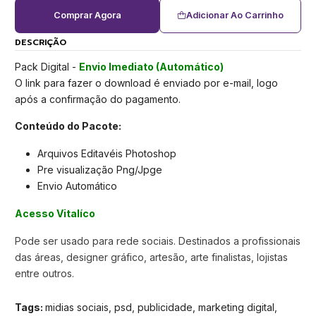
Comprar Agora
Adicionar Ao Carrinho
DESCRIÇÃO
Pack Digital -
Envio Imediato (Automático)
O link para fazer o download é enviado por e-mail, logo
após a confirmação do pagamento.
Conteúdo do Pacote:
Arquivos Editavéis Photoshop
Pre visualização Png/Jpge
Envio Automático
Acesso Vitalíco
Pode ser usado para rede sociais. Destinados a profissionais
das áreas, designer gráfico, artesão, arte finalistas, lojistas
entre outros.
Tags:
midias sociais, psd, publicidade, marketing digital,