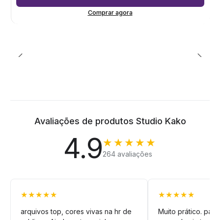
Comprar agora
Avaliações de produtos Studio Kako
4.9
★★★★★
264 avaliações
★★★★★
★★★★★
arquivos top, cores vivas na hr de
Muito prático. pag