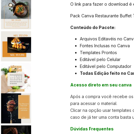
O link para fazer o download é
Pack Canva Restaurante Buffet 
Conteúdo do Pacote:
Arquivos Editavéis no Canv
Fontes Inclusas no Canva
Templates Prontos
Editável pelo Celular
Editável pelo Computador
Todas Edição feito no Ca
Acesso direto em seu canva
Após a compra você recebe os a
para acessar o material.
Clicar na opção usar templates
caso de já ter uma conta basta u
Dúvidas Frequentes