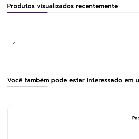
Produtos visualizados recentemente
Você também pode estar interessado em 
Pa