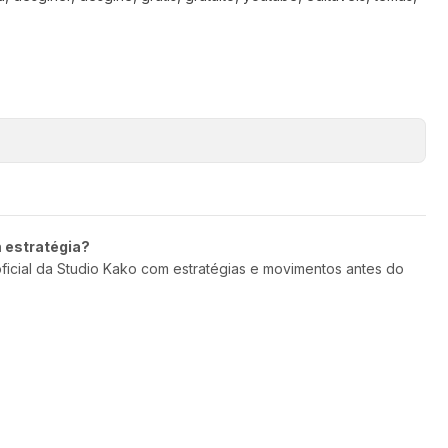
m estratégia?
oficial da Studio Kako com estratégias e movimentos antes do