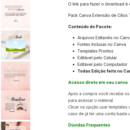
O link para fazer o download é
Pack Canva Extensão de Cílios 
Conteúdo do Pacote:
Arquivos Editavéis no Canv
Fontes Inclusas no Canva
Templates Prontos
Editável pelo Celular
Editável pelo Computador
Todas Edição feito no Ca
Acesso direto em seu canva
Após a compra você recebe os a
para acessar o material.
Clicar na opção usar templates
caso de já ter uma conta basta u
Dúvidas Frequentes