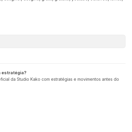
m estratégia?
oficial da Studio Kako com estratégias e movimentos antes do