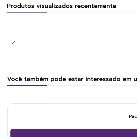
Produtos visualizados recentemente
Você também pode estar interessado em 
Pac