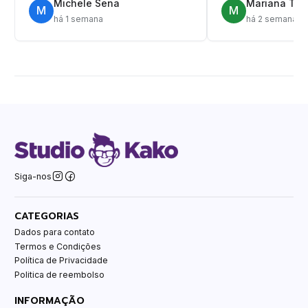
Michele Sena
Mariana T.
M
M
há 1 semana
há 2 semanas
Siga-nos
CATEGORIAS
Dados para contato
Termos e Condições
Política de Privacidade
Politica de reembolso
INFORMAÇÃO