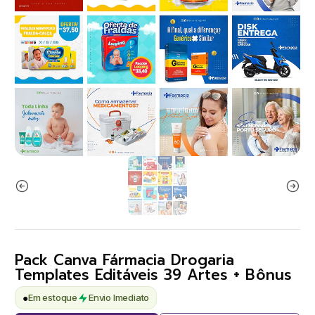
Pack Canva Fármacia Drogaria
Templates Editáveis 39 Artes + Bônus
●
Em estoque
Envio Imediato