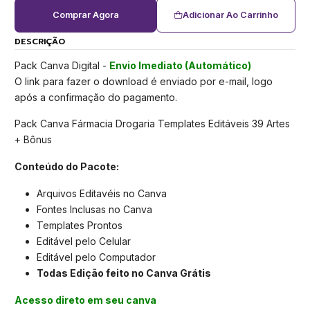
Comprar Agora
Adicionar Ao Carrinho
DESCRIÇÃO
Pack Canva Digital -
Envio Imediato (Automático)
O link para fazer o download é enviado por e-mail, logo
após a confirmação do pagamento.
Pack Canva Fármacia Drogaria Templates Editáveis 39 Artes
+ Bônus
Conteúdo do Pacote:
Arquivos Editavéis no Canva
Fontes Inclusas no Canva
Templates Prontos
Editável pelo Celular
Editável pelo Computador
Todas Edição feito no Canva Grátis
Acesso direto em seu canva