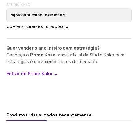
STUDIO KAKO
Mostrar estoque de locais
COMPARTILHAR ESTE PRODUTO
Quer vender o ano inteiro com estratégia?
Conheça o
Prime Kako
, canal oficial da Studio Kako com
estratégias e movimentos antes do mercado.
Entrar no Prime Kako →
Produtos visualizados recentemente