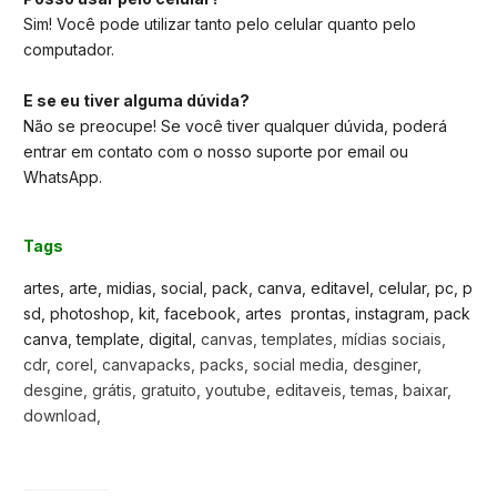
Sim! Você pode utilizar tanto pelo celular quanto pelo
computador.
E se eu tiver alguma dúvida?
Não se preocupe! Se você tiver qualquer dúvida, poderá
entrar em contato com o nosso suporte por email ou
WhatsApp.
Tags
artes, arte, midias, social, pack, canva, editavel, celular, pc, p
sd, photoshop, kit, facebook, artes prontas, instagram, pack
canva, template, digital,
canvas, templates, mídias sociais,
cdr, corel, canvapacks, packs, social media, desginer,
desgine, grátis, gratuito, youtube, editaveis, temas, baixar,
download,