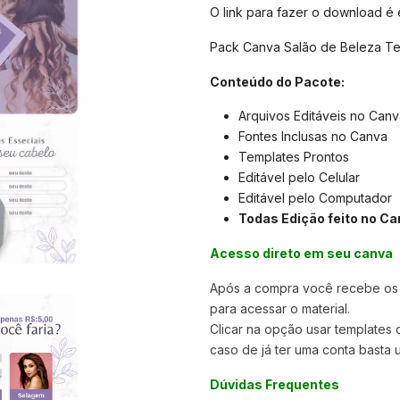
O link para fazer o download é
Pack Canva Salão de Beleza Tem
Conteúdo do Pacote:
Arquivos Editáveis no Canv
Fontes Inclusas no Canva
Templates Prontos
Editável pelo Celular
Editável pelo Computador
Todas Edição feito no Ca
Acesso direto em seu canva
Após a compra você recebe os a
para acessar o material.
Clicar na opção usar templates
caso de já ter uma conta basta u
Dúvidas Frequentes