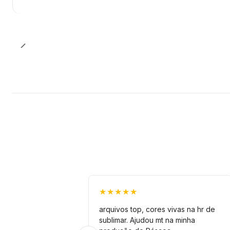
★★★★★
arquivos top, cores vivas na hr de
sublimar. Ajudou mt na minha