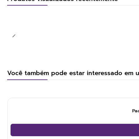
Você também pode estar interessado em 
Pa