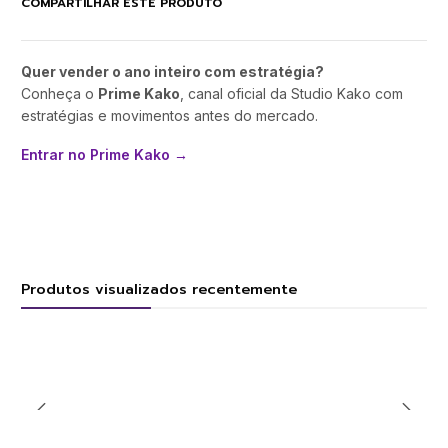
COMPARTILHAR ESTE PRODUTO
Quer vender o ano inteiro com estratégia?
Conheça o
Prime Kako
, canal oficial da Studio Kako com
estratégias e movimentos antes do mercado.
Entrar no Prime Kako →
Produtos visualizados recentemente