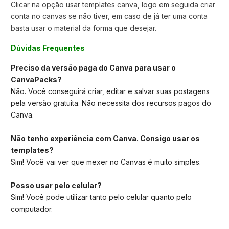
Clicar na opção usar templates canva,
logo em seguida criar
conta no canvas se não tiver, em caso de já ter uma conta
basta usar o material da forma que desejar.
Dúvidas Frequentes
Preciso da versão paga do Canva para usar o
CanvaPacks?
Não. Você conseguirá criar, editar e salvar suas postagens
pela versão gratuita. Não necessita dos recursos pagos do
Canva.
Não tenho experiência com Canva. Consigo usar os
templates?
Sim! Você vai ver que mexer no Canvas é muito simples.
Posso usar pelo celular?
Sim! Você pode utilizar tanto pelo celular quanto pelo
computador.