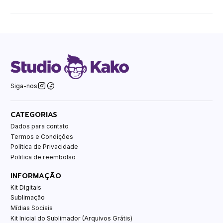
Siga-nos
CATEGORIAS
Dados para contato
Termos e Condições
Política de Privacidade
Politica de reembolso
INFORMAÇÃO
Kit Digitais
Sublimação
Mídias Sociais
Kit Inicial do Sublimador (Arquivos Grátis)