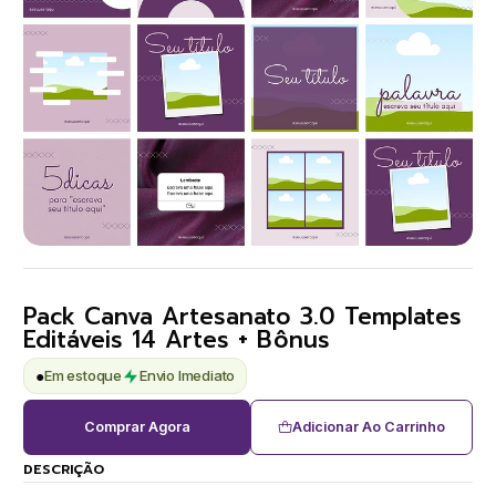
Pack Canva Artesanato 3.0 Templates
Editáveis 14 Artes + Bônus
●
Em estoque
Envio Imediato
Comprar Agora
Adicionar Ao Carrinho
DESCRIÇÃO