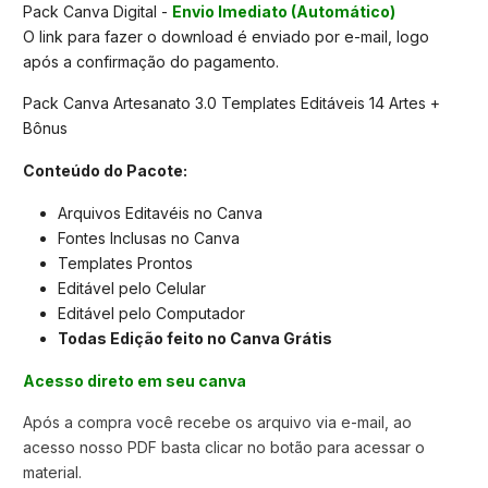
Pack Canva Digital -
Envio Imediato (Automático)
O link para fazer o download é enviado por e-mail, logo
após a confirmação do pagamento.
Pack Canva Artesanato 3.0 Templates Editáveis 14 Artes +
Bônus
Conteúdo do Pacote:
Arquivos Editavéis no Canva
Fontes Inclusas no Canva
Templates Prontos
Editável pelo Celular
Editável pelo Computador
Todas Edição feito no Canva Grátis
Acesso direto em seu canva
Após a compra você recebe os arquivo via e-mail, ao
acesso nosso PDF basta clicar no botão para acessar o
material.