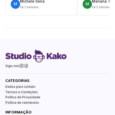
Michele Sena
Mariana T.
M
M
há 1 semana
há 2 semanas
Siga-nos
CATEGORIAS
Dados para contato
Termos e Condições
Política de Privacidade
Politica de reembolso
INFORMAÇÃO