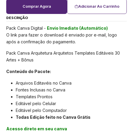
Comprar Agora
Adicionar Ao Carrinho
DESCRIÇÃO
Pack Canva Digital -
Envio Imediato (Automático)
O link para fazer o download é enviado por e-mail, logo
após a confirmação do pagamento.
Pack Canva Arquitetura Arquitetos Templates Editáveis 30
Artes + Bônus
Conteúdo do Pacote:
Arquivos Editavéis no Canva
Fontes Inclusas no Canva
Templates Prontos
Editável pelo Celular
Editável pelo Computador
Todas Edição feito no Canva Grátis
Acesso direto em seu canva