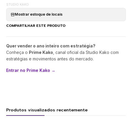
STUDIO KAKO
Mostrar estoque de locais
COMPARTILHAR ESTE PRODUTO
Quer vender o ano inteiro com estratégia?
Conheça o
Prime Kako
, canal oficial da Studio Kako com
estratégias e movimentos antes do mercado.
Entrar no Prime Kako →
Produtos visualizados recentemente