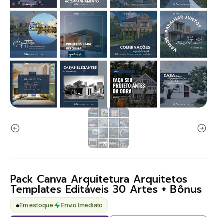
Pack Canva Arquitetura Arquitetos
Templates Editáveis 30 Artes + Bônus
●
Em estoque
Envio Imediato